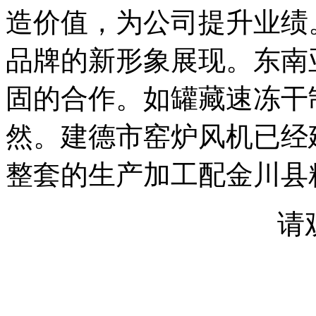
造价值，为公司提升业绩
品牌的新形象展现。东南
固的合作。如罐藏速冻干
然。建德市窑炉风机已经
整套的生产加工配金川县
请