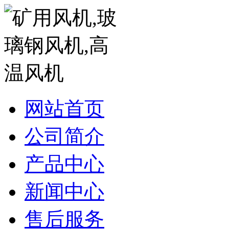
网站首页
公司简介
产品中心
新闻中心
售后服务