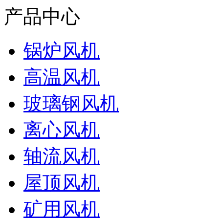
产品中心
锅炉风机
高温风机
玻璃钢风机
离心风机
轴流风机
屋顶风机
矿用风机