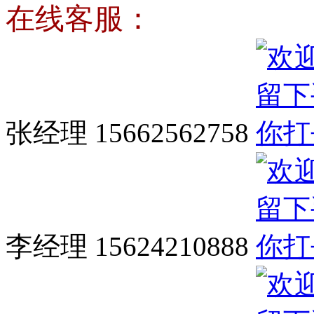
在线客服：
张经理 15662562758
李经理 15624210888