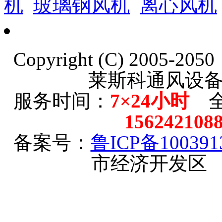
机
玻璃钢风机
离心风机
Copyright (C) 2005-205
莱斯科通风设
服务时间：
7×24小时
全
15624210
备案号：
鲁ICP备100391
市经济开发区 