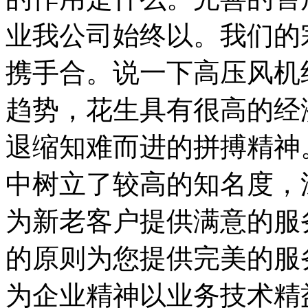
业我公司始终以。我们的
携手合。说一下高压风机
趋势，花生具有很高的经
退缩知难而进的拼搏精神
中树立了较高的知名度，
为新老客户提供满意的服
的原则为您提供完美的服
为企业精神以业务技术精