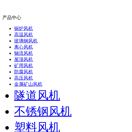
产品中心
锅炉风机
高温风机
玻璃钢风机
离心风机
轴流风机
屋顶风机
矿用风机
防腐风机
高压风机
金属矿山风机
隧道风机
不锈钢风机
塑料风机